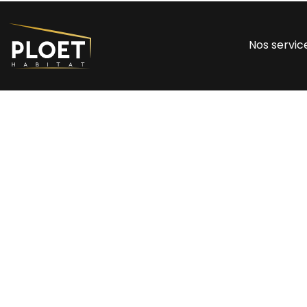
Nos servic