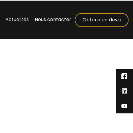
Actualités
Nous contacter
Obtenir un devis