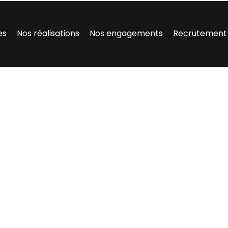
es
Nos réalisations
Nos engagements
Recrutement