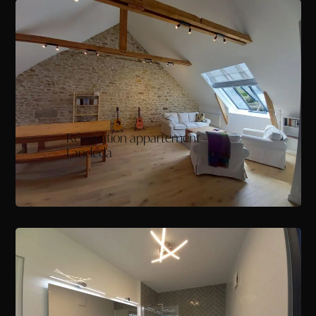
Rénovation appartement -
Landéda