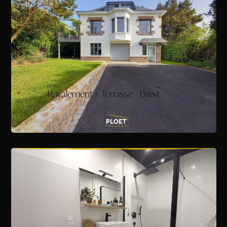
Ravalement + Terrasse - Brest