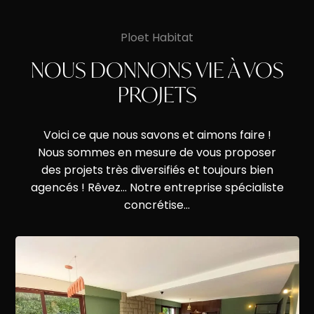
Ploet Habitat
NOUS DONNONS VIE À VOS
PROJETS
Voici ce que nous savons et aimons faire !
Nous sommes en mesure de vous proposer
des projets très diversifiés et toujours bien
agencés ! Rêvez… Notre entreprise spécialiste
concrétise…