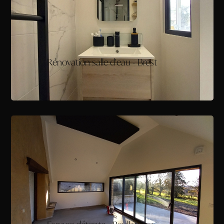
Rénovation salle d'eau - Brest