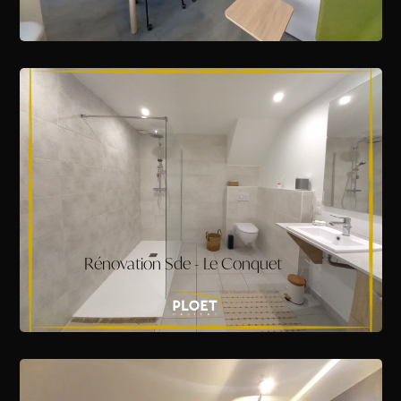
Rénovation Sde - Le Conquet