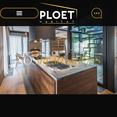
RÉALISATIONS