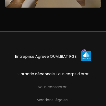
Entreprise Agréée QUALIBAT RGE
Garantie décennale Tous corps d’état
Nous contacter
Mentions légales