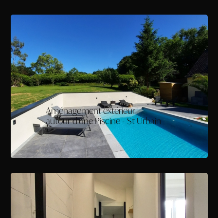
Aménagement extérieur
autour d'une Piscine - St Urbain