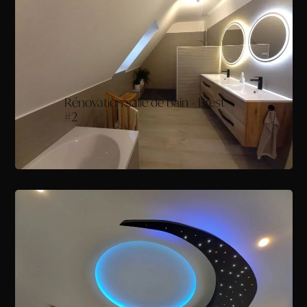
Rénovation salle de bain - Brest
#2