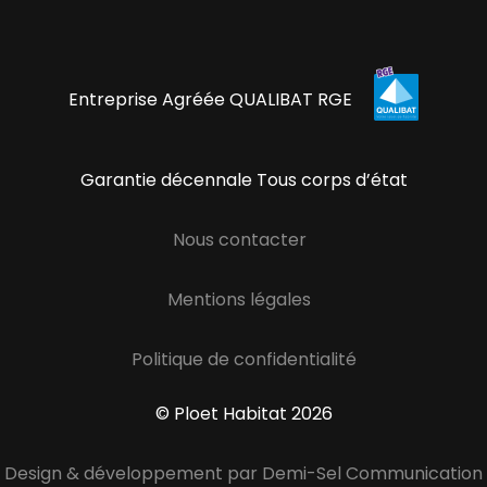
Entreprise Agréée QUALIBAT RGE
Garantie décennale Tous corps d’état
Nous contacter
Mentions légales
Politique de confidentialité
© Ploet Habitat 2026
Design & développement par Demi-Sel Communication