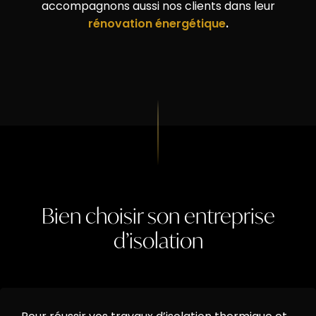
accompagnons aussi nos clients dans leur
rénovation énergétique
.
Bien choisir son entreprise
d’isolation