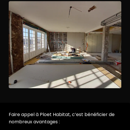
Faire appel à Ploet Habitat, c’est bénéficier de
nombreux avantages :