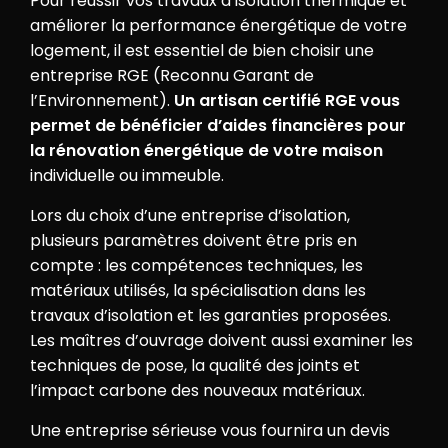
Pour réussir vos travaux d’isolation thermique et
améliorer la performance énergétique de votre
logement, il est essentiel de bien choisir une
entreprise RGE (Reconnu Garant de
l’Environnement).
Un artisan certifié RGE vous
permet de bénéficier d’aides financières pour
la rénovation énergétique de votre maison
individuelle ou immeuble.
Lors du choix d’une entreprise d’isolation,
plusieurs paramètres doivent être pris en
compte : les compétences techniques, les
matériaux utilisés, la spécialisation dans les
travaux d’isolation et les garanties proposées.
Les maîtres d’ouvrage doivent aussi examiner les
techniques de pose, la qualité des joints et
l’impact carbone des nouveaux matériaux.
Une entreprise sérieuse vous fournira un devis