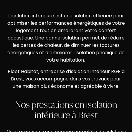
L’isolation intérieure est une solution efficace pour
optimiser les performances énergétiques de votre
logement tout en améliorant votre confort
acoustique. Une bonne isolation permet de réduire
les pertes de chaleur, de diminuer les factures
énergétiques et d’améliorer l’isolation phonique de
votre habitation.
Ploet Habitat, entreprise d’isolation intérieur RGE à
Brest, vous accompagne dans vos travaux pour
une maison plus économe et agréable à vivre.
Nos prestations en isolation
intérieure à Brest