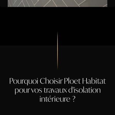
Pourquoi Choisir Ploet Habitat
pour vos travaux d'isolation
intérieure ?