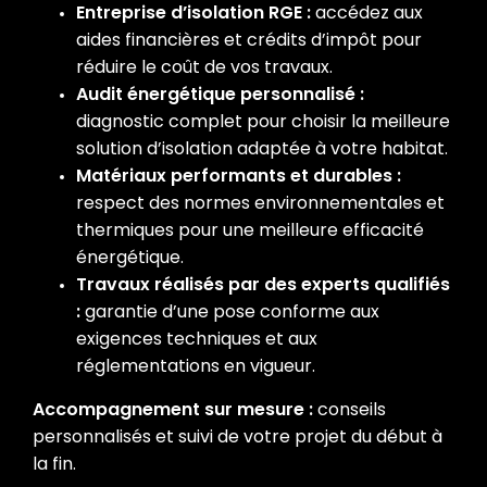
Entreprise d’isolation RGE :
accédez aux
aides financières et crédits d’impôt pour
réduire le coût de vos travaux.
Audit énergétique personnalisé :
diagnostic complet pour choisir la meilleure
solution d’isolation adaptée à votre habitat.
Matériaux performants et durables :
respect des normes environnementales et
thermiques pour une meilleure efficacité
énergétique.
Travaux réalisés par des experts qualifiés
:
garantie d’une pose conforme aux
exigences techniques et aux
réglementations en vigueur.
Accompagnement sur mesure :
conseils
personnalisés et suivi de votre projet du début à
la fin.